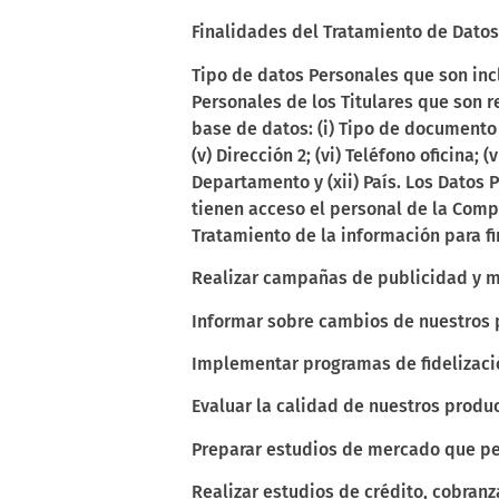
Finalidades del Tratamiento de Dato
Tipo de datos Personales que son inc
Personales de los Titulares que son 
base de datos: (i) Tipo de documento 
(v) Dirección 2; (vi) Teléfono oficina; (
Departamento y (xii) País. Los Datos
tienen acceso el personal de la Compa
Tratamiento de la información para fi
Realizar campañas de publicidad y m
Informar sobre cambios de nuestros p
Implementar programas de fidelizaci
Evaluar la calidad de nuestros produc
Preparar estudios de mercado que pe
Realizar estudios de crédito, cobranza