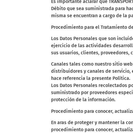
Es importante aclarar que TRANSPORTA
Débito que sea suministrada para hac
misma se encuentran a cargo de la p
Procedimiento para el Tratamiento de
Los Datos Personales que son inclui
ejercicio de las actividades desarrol
sus usuarios, clientes, proveedores, 
Canales tales como nuestro sitio web,
distribuidores y canales de servicio,
hace referencia la presente Política.
Los Datos Personales recolectados po
suministrado por proveedores especia
protección de la información.
Procedimiento para conocer, actualizar
En aras de proteger y mantener la con
procedimiento para conocer, actualizar