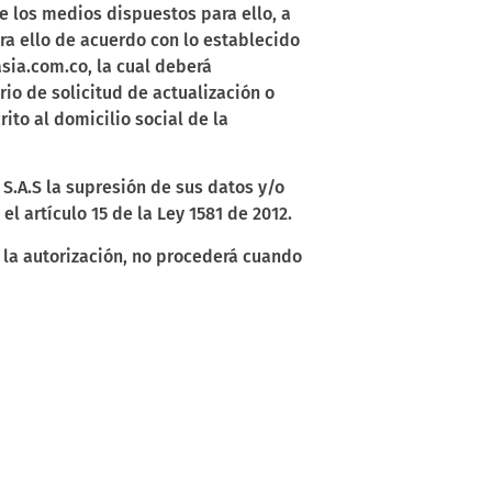
de los medios dispuestos
para ello, a
ra ello de acuerdo con lo establecido
sia.com.co, la cual deberá
ario
de solicitud de actualización o
rito al domicilio social de la
S.A.S la supresión de sus datos y/o
l artículo 15 de la Ley 1581 de 2012.
e la autorización, no procederá cuando