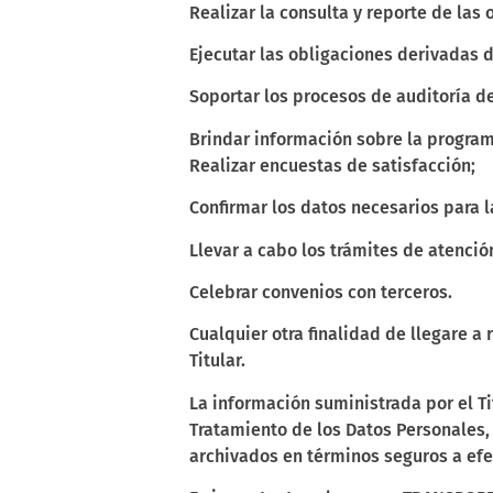
Realizar la consulta y reporte de las 
Ejecutar las obligaciones derivadas 
Soportar los procesos de auditoría d
Brindar información sobre la programa
Realizar encuestas de satisfacción;
Confirmar los datos necesarios para l
Llevar a cabo los trámites de atenci
Celebrar convenios con terceros.
Cualquier otra finalidad de llegare a
Titular.
La información suministrada por el Ti
Tratamiento de los Datos Personales
archivados en términos seguros a efec