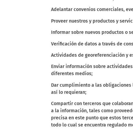
Adelantar convenios comerciales, eve
Proveer nuestros y productos y servic
Informar sobre nuevos productos o ser
Verificación de datos a través de con
Actividades de georeferenciación y e
Enviar información sobre actividades
diferentes medios;
Dar cumplimiento a las obligaciones 
así lo requieran;
Compartir con terceros que colabora
a la información, tales como proveedo
precisa en este punto que estos terc
todo lo cual se encuentra regulado m