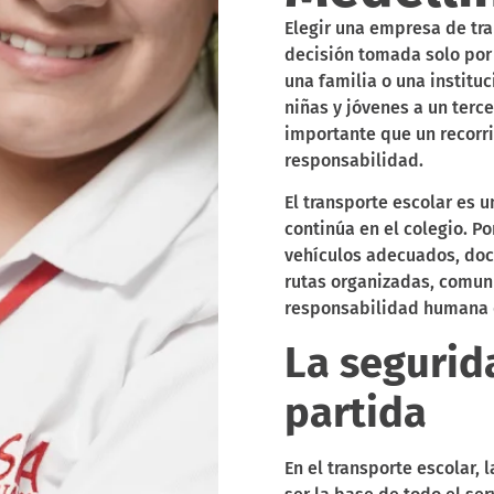
Elegir una empresa de tra
decisión tomada solo por
una familia o una instituc
niñas y jóvenes a un ter
importante que un recorri
responsabilidad.
El transporte escolar es 
continúa en el colegio. P
vehículos adecuados, doc
rutas organizadas, comun
responsabilidad humana q
La segurid
partida
En el transporte escolar,