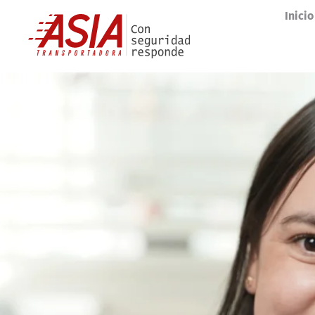
Inicio